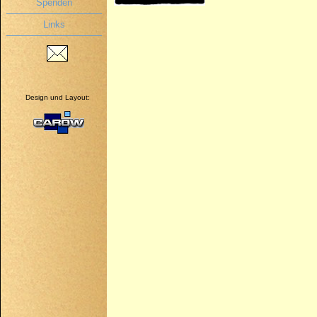
Spenden
Links
Design und Layout: