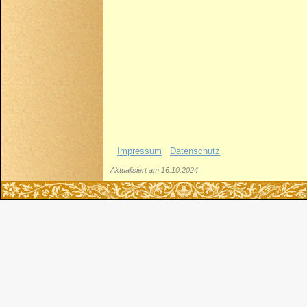
Impressum
Datenschutz
Aktualisiert am 16.10.2024